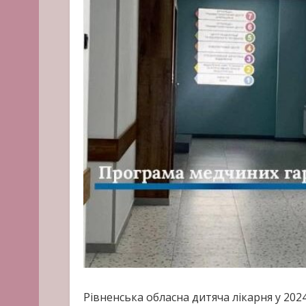
Рівненська обласна дитяча лікарня у 2024