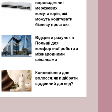
впровадженні
мережевих
комутаторів, які
можуть коштувати
бізнесу простою
Відкрити рахунок в
Польщі для
комфортної роботи з
міжнародними
фінансами
Кондиціонер для
волосся: як підібрати
щоденний догляд?