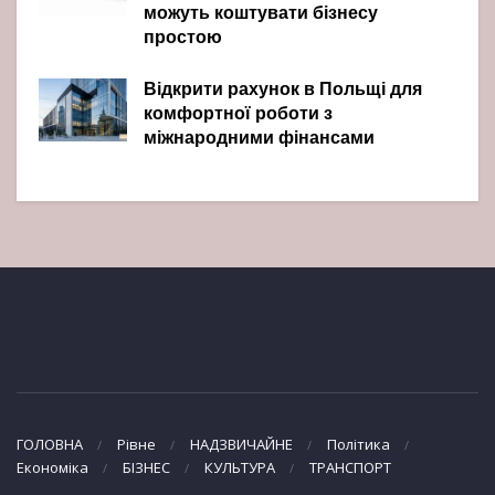
можуть коштувати бізнесу
простою
Відкрити рахунок в Польщі для
комфортної роботи з
міжнародними фінансами
ГОЛОВНА
Рівне
НАДЗВИЧАЙНЕ
Політика
Економіка
БІЗНЕС
КУЛЬТУРА
ТРАНСПОРТ