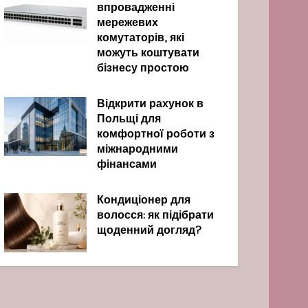
впровадженні
мережевих
комутаторів, які
можуть коштувати
бізнесу простою
Відкрити рахунок в
Польщі для
комфортної роботи з
міжнародними
фінансами
Кондиціонер для
волосся: як підібрати
щоденний догляд?