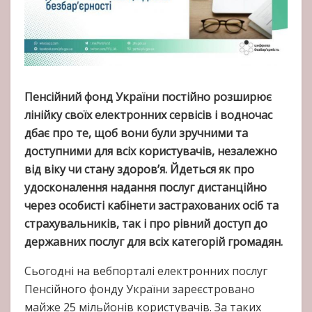
Пенсійний фонд України постійно розширює
лінійку своїх електронних сервісів і водночас
дбає про те, щоб вони були зручними та
доступними для всіх користувачів, незалежно
від віку чи стану здоров’я. Йдеться як про
удосконалення надання послуг дистанційно
через особисті кабінети застрахованих осіб та
страхувальників, так і про рівний доступ до
державних послуг для всіх категорій громадян.
Сьогодні на вебпорталі електронних послуг
Пенсійного фонду України зареєстровано
майже 25 мільйонів користувачів. За таких