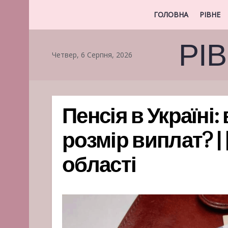
ГОЛОВНА
РІВНЕ
РІ
Четвер, 6 Серпня, 2026
Пенсія в Україні:
розмір виплат? | 
області