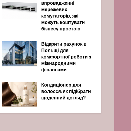
впровадженні
мережевих
комутаторів, які
можуть коштувати
бізнесу простою
Відкрити рахунок в
Польщі для
комфортної роботи з
міжнародними
фінансами
Кондиціонер для
волосся: як підібрати
щоденний догляд?