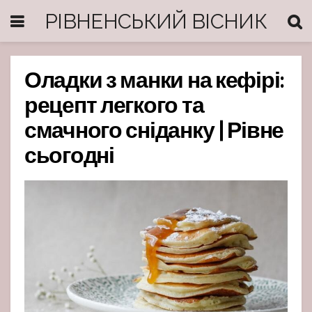
РІВНЕНСЬКИЙ ВІСНИК
Оладки з манки на кефірі:
рецепт легкого та
смачного сніданку | Рівне
сьогодні