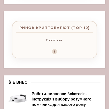
РИНОК КРИПТОВАЛЮТ (TOP 10)
Оновлення...
i
БІЗНЕС
Роботи-пилососи Roborock –
інструкція з вибору розумного
помічника для вашого дому