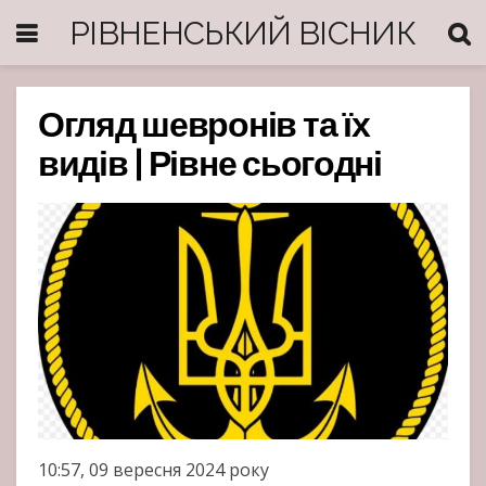
РІВНЕНСЬКИЙ ВІСНИК
Огляд шевронів та їх
видів | Рівне сьогодні
10:57, 09 вересня 2024 року