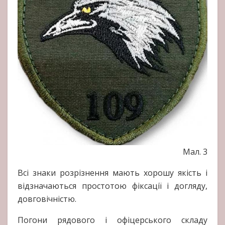
Мал. 3
Всі знаки розрізнення мають хорошу якість і
відзначаються простотою фіксації і догляду,
довговічністю.
Погони рядового і офіцерського складу