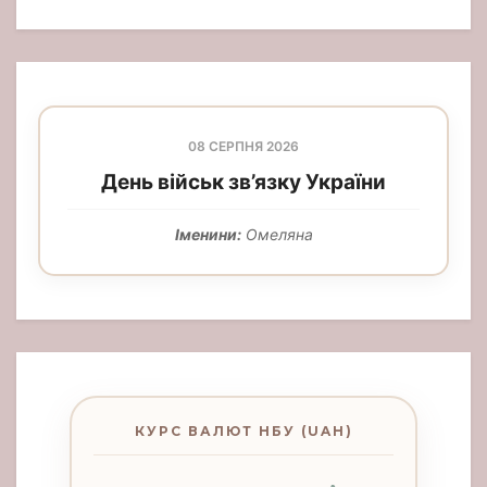
08 СЕРПНЯ 2026
День військ зв’язку України
Іменини:
Омеляна
КУРС ВАЛЮТ НБУ (UAH)