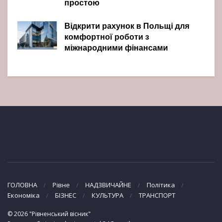
простою
Відкрити рахунок в Польщі для
комфортної роботи з
міжнародними фінансами
ГОЛОВНА
Рівне
НАДЗВИЧАЙНЕ
Політика
Економіка
БІЗНЕС
КУЛЬТУРА
ТРАНСПОРТ
© 2026 "Рівненський вісник"