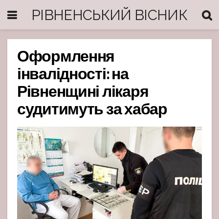
РІВНЕНСЬКИЙ ВІСНИК
Оформлення
інвалідності: на
Рівненщині лікаря
судитимуть за хабар