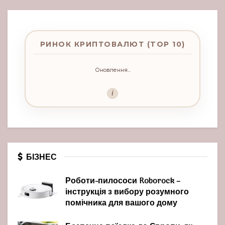
РИНОК КРИПТОВАЛЮТ (TOP 10)
Оновлення...
i
БІЗНЕС
Роботи-пилососи Roborock –
інструкція з вибору розумного
помічника для вашого дому