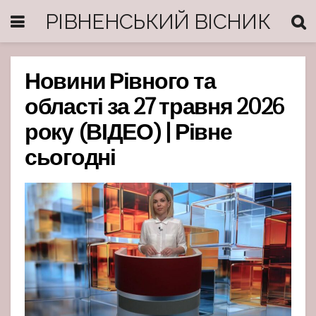
РІВНЕНСЬКИЙ ВІСНИК
Новини Рівного та
області за 27 травня 2026
року (ВІДЕО) | Рівне
сьогодні