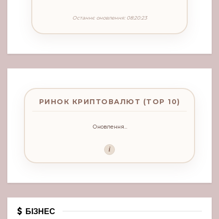
Останнє оновлення: 08:20:23
РИНОК КРИПТОВАЛЮТ (TOP 10)
Оновлення...
i
БІЗНЕС