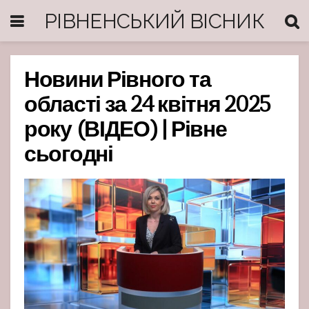
РІВНЕНСЬКИЙ ВІСНИК
Новини Рівного та
області за 24 квітня 2025
року (ВІДЕО) | Рівне
сьогодні