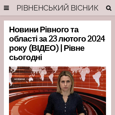
РІВНЕНСЬКИЙ ВІСНИК
Новини Рівного та
області за 23 лютого 2024
року (ВІДЕО) | Рівне
сьогодні