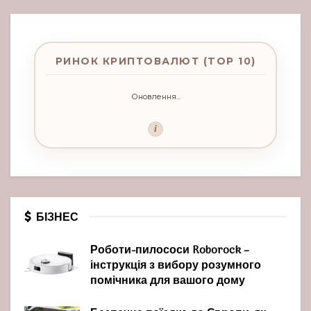
РИНОК КРИПТОВАЛЮТ (TOP 10)
Оновлення...
i
БІЗНЕС
Роботи-пилососи Roborock –
інструкція з вибору розумного
помічника для вашого дому