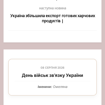
наступна новина
Україна збільшила експорт готових харчових
продуктів |
08 СЕРПНЯ 2026
День військ зв’язку України
Іменини:
Омеляна