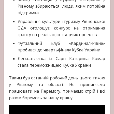
Рівному збираються люди, яким потрібна
підтримка
Управління культури і туризму Рівненської
ОДА оголошує конкурс на отримання
гранту на реалізацію творчих проектів
Футзальний клуб «Кардинал-Рівне»
пробився до чвертьфіналу Кубка України
Легкоатлетка із Сарн Катерина Комар
стала переможницею Кубка України
Таким був останній робочий день цього тижня
у Рівному та області. Не припиняємо
працювати на Перемогу, тримаємо стрій і всі
разом боремось за нашу країну.