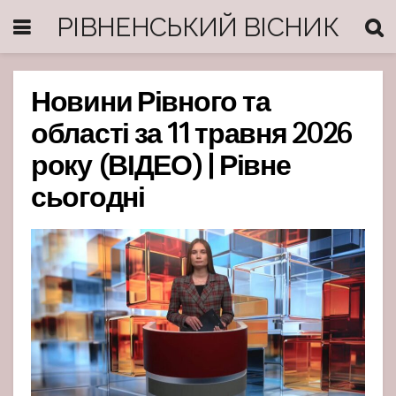
РІВНЕНСЬКИЙ ВІСНИК
Новини Рівного та
області за 11 травня 2026
року (ВІДЕО) | Рівне
сьогодні