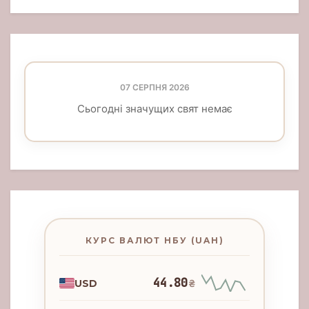
07 СЕРПНЯ 2026
Сьогодні значущих свят немає
КУРС ВАЛЮТ НБУ (UAH)
44.80
USD
₴