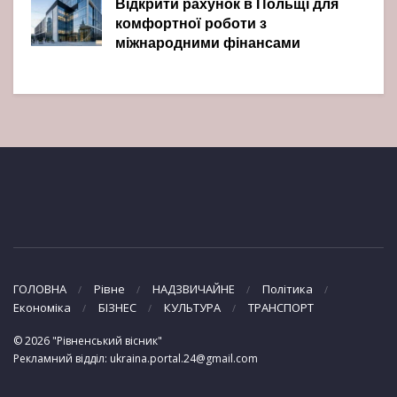
Відкрити рахунок в Польщі для
комфортної роботи з
міжнародними фінансами
ГОЛОВНА
Рівне
НАДЗВИЧАЙНЕ
Політика
Економіка
БІЗНЕС
КУЛЬТУРА
ТРАНСПОРТ
© 2026 "Рівненський вісник"
Рекламний відділ: ukraina.portal.24@gmail.com