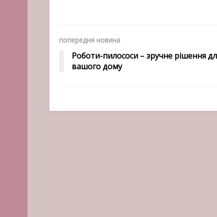
попередня новина
Роботи-пилососи – зручне рішення дл
вашого дому