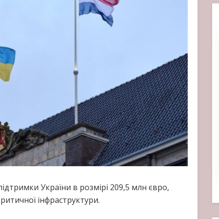
ідтримки України в розмірі 209,5 млн євро,
ритичної інфраструктури.