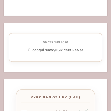
09 СЕРПНЯ 2026
Сьогодні значущих свят немає
КУРС ВАЛЮТ НБУ (UAH)