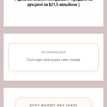
аукціоні за $21,5 мільйона |
06 СЕРПНЯ 2026
Сьогодні значущих свят немає
КУРС ВАЛЮТ НБУ (UAH)