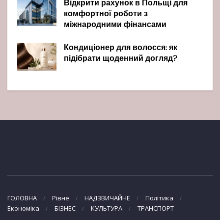
Відкрити рахунок в Польщі для
комфортної роботи з
міжнародними фінансами
Кондиціонер для волосся: як
підібрати щоденний догляд?
ГОЛОВНА
Рівне
НАДЗВИЧАЙНЕ
Політика
Економіка
БІЗНЕС
КУЛЬТУРА
ТРАНСПОРТ