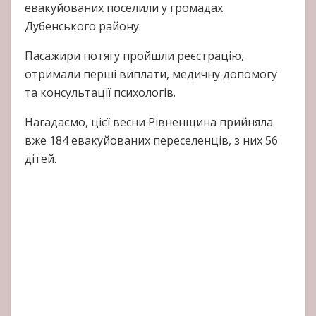
евакуйованих поселили у громадах
Дубенського району.
Пасажири потягу пройшли реєстрацію,
отримали перші виплати, медичну допомогу
та консультації психологів.
Нагадаємо, цієї весни Рівненщина прийняла
вже 184 евакуйованих переселенців, з них 56
дітей.