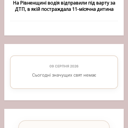
На Рівненщині водія відправили під варту за
ДТП, в якій постраждала 11-місячна дитина
09 СЕРПНЯ 2026
Сьогодні значущих свят немає