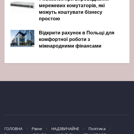
мережевих комутаторів, які
можуть коштувати бізнесу
простою
Відкрити рахунок в Польщі для
комфортної роботи з
міжнародними фінансами
ГОЛОВНА
Рівне
НАДЗВИЧАЙНЕ
Політика