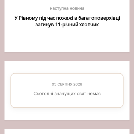
наступна новина
У Рівному під час пожежі в багатоповерхівці
загинув 11-річний хлопчик
05 СЕРПНЯ 2026
Сьогодні значущих свят немає