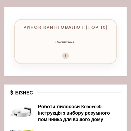
РИНОК КРИПТОВАЛЮТ (TOP 10)
Оновлення...
i
БІЗНЕС
Роботи-пилососи Roborock –
інструкція з вибору розумного
помічника для вашого дому