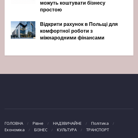
можуть коштувати бізнесу
простою
Відкрити рахунок в Польщі для
комфортної роботи з
міжнародними фінансами
ГОЛОВНА
Рівне
НАДЗВИЧАЙНЕ
Політика
Економіка
БІЗНЕС
КУЛЬТУРА
ТРАНСПОРТ