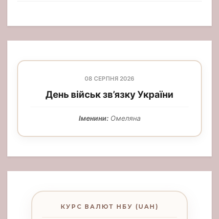
08 СЕРПНЯ 2026
День військ зв’язку України
Іменини:
Омеляна
КУРС ВАЛЮТ НБУ (UAH)