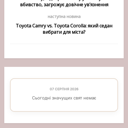
вбивство, загрожує довічне ув’язнення
наступна новина
Toyota Camry vs. Toyota Corolla: який седан
вибрати для міста?
07 СЕРПНЯ 2026
Сьогодні значущих свят немає