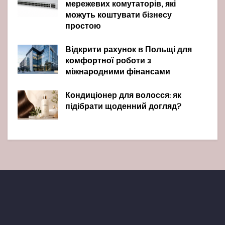
мережевих комутаторів, які
можуть коштувати бізнесу
простою
Відкрити рахунок в Польщі для
комфортної роботи з
міжнародними фінансами
Кондиціонер для волосся: як
підібрати щоденний догляд?