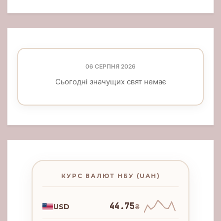
06 СЕРПНЯ 2026
Сьогодні значущих свят немає
КУРС ВАЛЮТ НБУ (UAH)
44.75
USD
₴