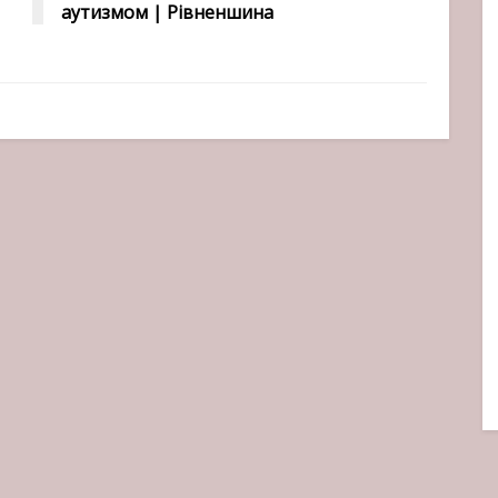
аутизмом | Рівненшина