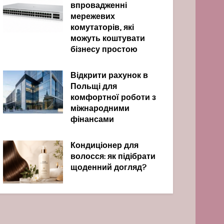
впровадженні
мережевих
комутаторів, які
можуть коштувати
бізнесу простою
Відкрити рахунок в
Польщі для
комфортної роботи з
міжнародними
фінансами
Кондиціонер для
волосся: як підібрати
щоденний догляд?