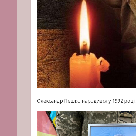
Олександр Пешко народився у 1992 році.