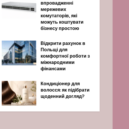
впровадженні
мережевих
комутаторів, які
можуть коштувати
бізнесу простою
Відкрити рахунок в
Польщі для
комфортної роботи з
міжнародними
фінансами
Кондиціонер для
волосся: як підібрати
щоденний догляд?