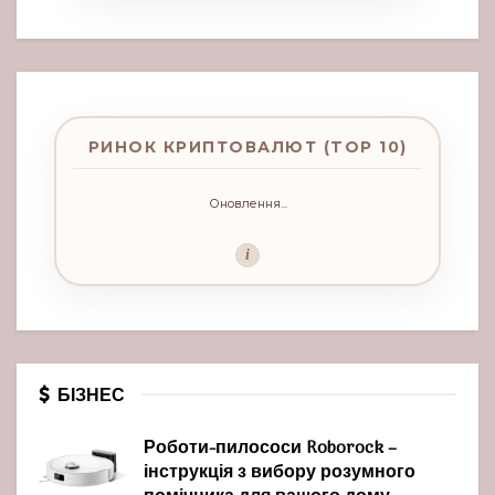
РИНОК КРИПТОВАЛЮТ (TOP 10)
Оновлення...
i
БІЗНЕС
Роботи-пилососи Roborock –
інструкція з вибору розумного