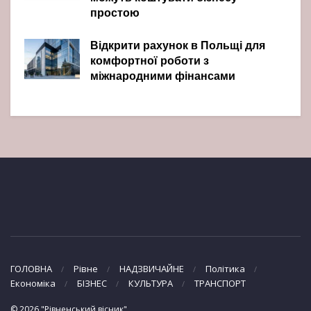
простою
Відкрити рахунок в Польщі для
комфортної роботи з
міжнародними фінансами
ГОЛОВНА
Рівне
НАДЗВИЧАЙНЕ
Політика
Економіка
БІЗНЕС
КУЛЬТУРА
ТРАНСПОРТ
© 2026 "Рівненський вісник"