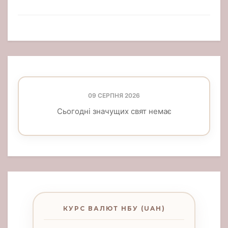
09 СЕРПНЯ 2026
Сьогодні значущих свят немає
КУРС ВАЛЮТ НБУ (UAH)