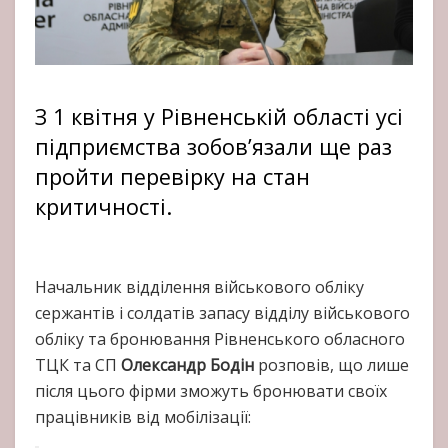
З 1 квітня у Рівненській області усі
підприємства зобов’язали ще раз
пройти перевірку на стан
критичності.
Начальник відділення військового обліку
сержантів і солдатів запасу відділу військового
обліку та бронювання Рівненського обласного
ТЦК та СП
Олександр Бодін
розповів, що лише
після цього фірми зможуть бронювати своїх
працівників від мобілізації: