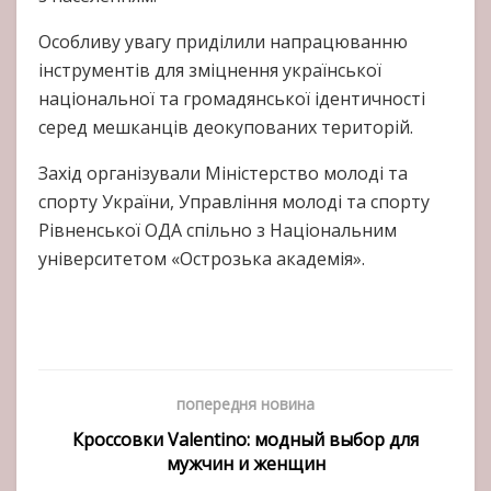
Особливу увагу приділили напрацюванню
інструментів для зміцнення української
національної та громадянської ідентичності
серед мешканців деокупованих територій.
Захід організували Міністерство молоді та
спорту України, Управління молоді та спорту
Рівненської ОДА спільно з Національним
університетом «Острозька академія».
попередня новина
Кроссовки Valentino: модный выбор для
мужчин и женщин