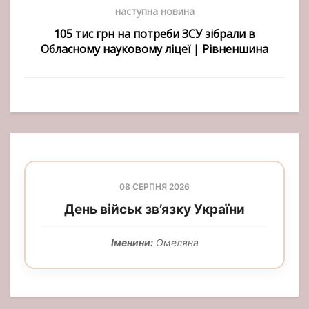
наступна новина
105 тис грн на потреби ЗСУ зібрали в
Обласному науковому ліцеї | Рівненшина
08 СЕРПНЯ 2026
День військ зв’язку України
Іменини:
Омеляна