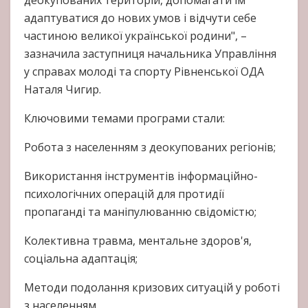
адаптуватися до нових умов і відчути себе
частиною великої української родини", –
зазначила заступниця начальника Управління
у справах молоді та спорту Рівненської ОДА
Наталя Чигир.
Ключовими темами програми стали:
Робота з населенням з деокупованих регіонів;
Використання інструментів інформаційно-
психологічних операцій для протидії
пропаганді та маніпулюванню свідомістю;
Колективна травма, ментальне здоров'я,
соціальна адаптація;
Методи подолання кризових ситуацій у роботі
з населенням.