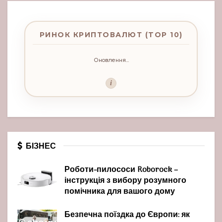
РИНОК КРИПТОВАЛЮТ (TOP 10)
Оновлення...
i
БІЗНЕС
Роботи-пилососи Roborock –
інструкція з вибору розумного
помічника для вашого дому
Безпечна поїздка до Європи: як