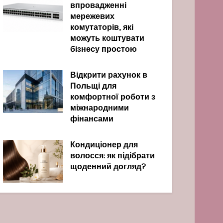
впровадженні
мережевих
комутаторів, які
можуть коштувати
бізнесу простою
Відкрити рахунок в
Польщі для
комфортної роботи з
міжнародними
фінансами
Кондиціонер для
волосся: як підібрати
щоденний догляд?