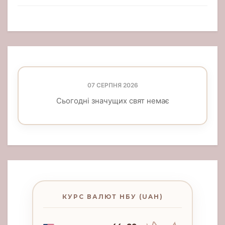
07 СЕРПНЯ 2026
Сьогодні значущих свят немає
КУРС ВАЛЮТ НБУ (UAH)