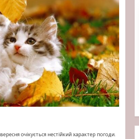
ересня очікується нестійкий характер погоди.