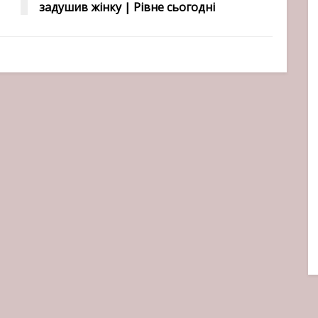
задушив жінку | Рівне сьогодні