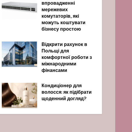
впровадженні
мережевих
комутаторів, які
можуть коштувати
бізнесу простою
Відкрити рахунок в
Польщі для
комфортної роботи з
міжнародними
фінансами
Кондиціонер для
волосся: як підібрати
щоденний догляд?