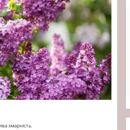
ива хмарність.