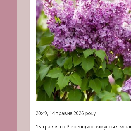
20:49, 14 травня 2026 року
15 травня на Рівненщині очікується мінл