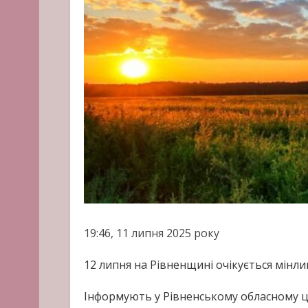
19:46, 11 липня 2025 року
12 липня на Рівненщині очікується мінли
Інформують у Рівненському обласному це