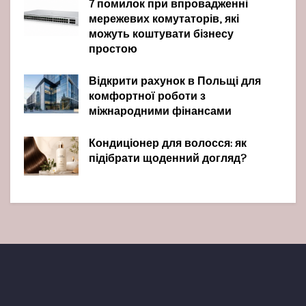
7 помилок при впровадженні
мережевих комутаторів, які
можуть коштувати бізнесу
простою
Відкрити рахунок в Польщі для
комфортної роботи з
міжнародними фінансами
Кондиціонер для волосся: як
підібрати щоденний догляд?