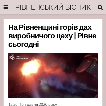
РІВНЕНСЬКИЙ ВІСНИК
На Рівненщині горів дах
виробничого цеху | Рівне
сьогодні
13:36, 16 травня 2026 року