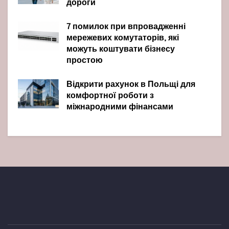
дороги
7 помилок при впровадженні
мережевих комутаторів, які
можуть коштувати бізнесу
простою
Відкрити рахунок в Польщі для
комфортної роботи з
міжнародними фінансами