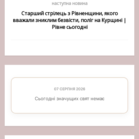
наступна новина
Старший стрілець з Рівненщини, якого
вважали зниклим безвісти, поліг на Курщині |
Рівне сьогодні
07 СЕРПНЯ 2026
Сьогодні значущих свят немає