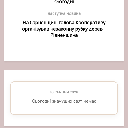
сьогодні
наступна новина
На Сарненщині голова Кооперативу
організував незаконну рубку дерев |
Рівненшина
10 СЕРПНЯ 2026
Сьогодні значущих свят немає