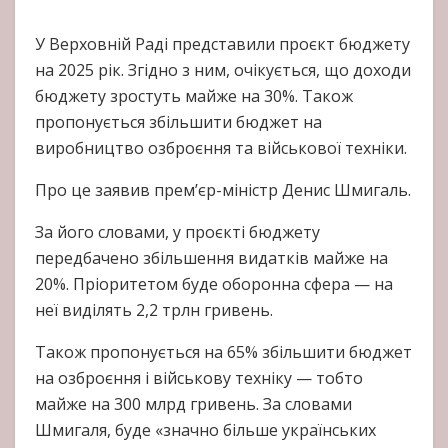
У Верховній Раді представили проєкт бюджету
на 2025 рік. Згідно з ним, очікується, що доходи
бюджету зростуть майже на 30%. Також
пропонується збільшити бюджет на
виробництво озброєння та військової техніки.
Про це заявив прем’єр-міністр Денис Шмигаль.
За його словами, у проєкті бюджету
передбачено збільшення видатків майже на
20%. Пріоритетом буде оборонна сфера — на
неї виділять 2,2 трлн гривень.
Також пропонується на 65% збільшити бюджет
на озброєння і військову техніку — тобто
майже на 300 млрд гривень. За словами
Шмигаля, буде «значно більше українських