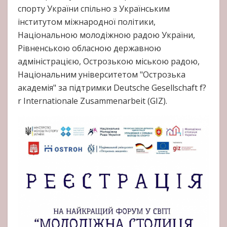
спорту України спільно з Українським
інститутом міжнародної політики,
Національною молодіжною радою України,
Рівненською обласною державною
адміністрацією, Острозькою міською радою,
Національним університетом "Острозька
академія" за підтримки Deutsche Gesellschaft f?
r Internationale Zusammenarbeit (GIZ).