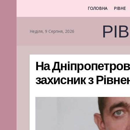
ГОЛОВНА
РІВНЕ
РІ
Неділя, 9 Серпня, 2026
На Дніпропетров
захисник з Рівн