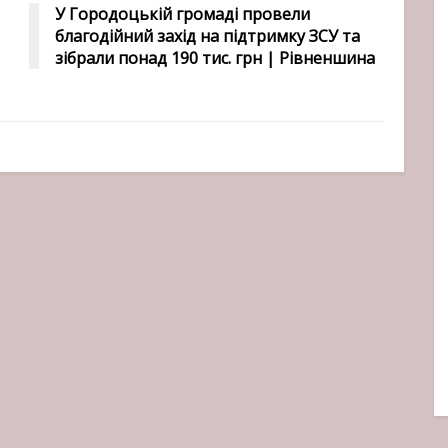
У Городоцькій громаді провели
благодійний захід на підтримку ЗСУ та
зібрали понад 190 тис. грн | Рівненшина