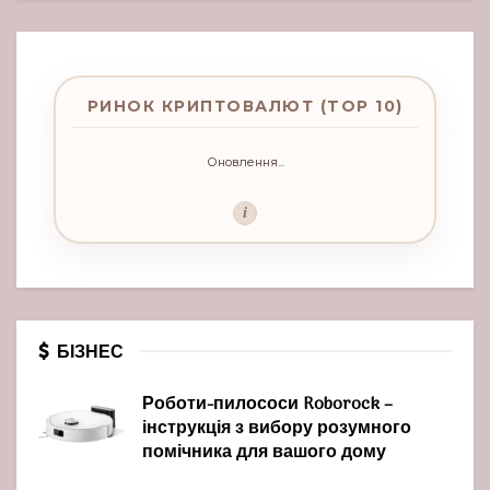
РИНОК КРИПТОВАЛЮТ (TOP 10)
Оновлення...
i
БІЗНЕС
Роботи-пилососи Roborock –
інструкція з вибору розумного
помічника для вашого дому