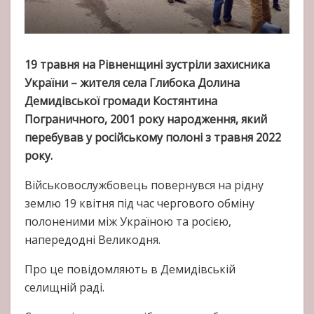
19 травня на Рівненщині зустріли захисника
України – жителя села Глибока Долина
Демидівської громади Костянтина
Пограничного, 2001 року народження, який
перебував у російському полоні з травня 2022
року.
Військовослужбовець повернувся на рідну
землю 19 квітня під час чергового обміну
полоненими між Україною та росією,
напередодні Великодня.
Про це повідомляють в Демидівській
селищній раді.