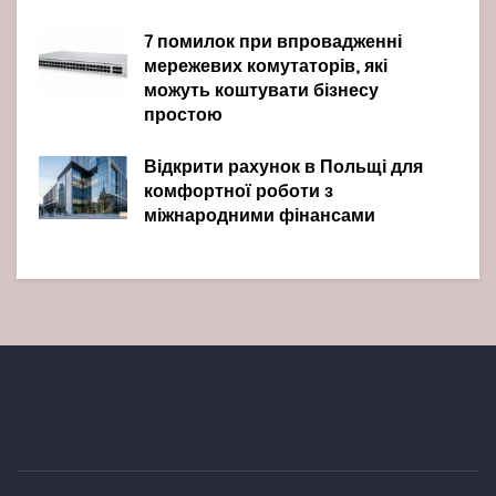
7 помилок при впровадженні
мережевих комутаторів, які
можуть коштувати бізнесу
простою
Відкрити рахунок в Польщі для
комфортної роботи з
міжнародними фінансами