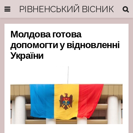
РІВНЕНСЬКИЙ ВІСНИК
Молдова готова
допомогти у відновленні
України