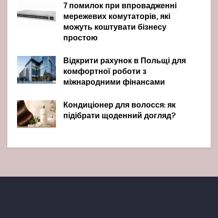
7 помилок при впровадженні
мережевих комутаторів, які
можуть коштувати бізнесу
простою
Відкрити рахунок в Польщі для
комфортної роботи з
міжнародними фінансами
Кондиціонер для волосся: як
підібрати щоденний догляд?