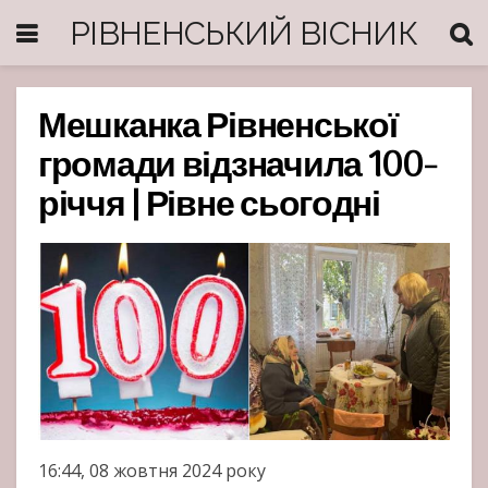
РІВНЕНСЬКИЙ ВІСНИК
Мешканка Рівненської
громади відзначила 100-
річчя | Рівне сьогодні
16:44, 08 жовтня 2024 року