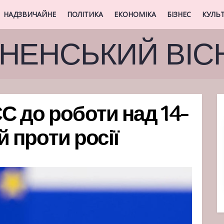
НАДЗВИЧАЙНЕ
ПОЛІТИКА
ЕКОНОМІКА
БІЗНЕС
КУЛЬ
ВНЕНСЬКИЙ ВІС
С до роботи над 14-
й проти росії