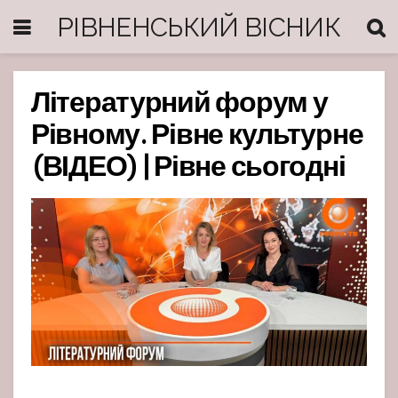
РІВНЕНСЬКИЙ ВІСНИК
Літературний форум у
Рівному. Рівне культурне
(ВІДЕО) | Рівне сьогодні