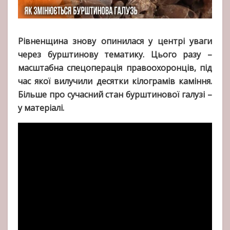
Рівненщина знову опинилася у центрі уваги
через бурштинову тематику. Цього разу –
масштабна спецоперація правоохоронців, під
час якої вилучили десятки кілограмів каміння.
Більше про сучасний стан бурштинової галузі –
у матеріалі.