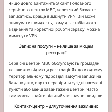
Якщо довго вантажиться сайт Головного
сервісного центру МВС, через який бажаєте
записатись, краще вимкнути VPN. Він може
знижувати швидкість, тому для стабільного
з’єднання та коректної роботи сервісу, можна
вимкнути VPN.
Запис на послуги – не лише за місцем
реєстрації
Сервісні центри МВС обслуговують громадян
незалежно від місця реєстрації. Якщо в одному
територіальному підрозділі відсутні записи на
бажану дату, варто перевірити сусідні населені
пункти або менш завантажені центри. Часто
там можна знайти вільний час значно швидше.
Контакт-центр – для уточнення важливих