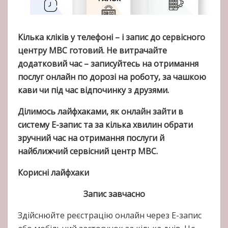
Кілька кліків у телефоні – і запис до сервісного
центру МВС готовий. Не витрачайте
додатковий час – записуйтесь на отримання
послуг онлайн по дорозі на роботу, за чашкою
кави чи під час відпочинку з друзями.
Ділимось лайфхаками, як онлайн зайти в
систему Е-запис та за кілька хвилин обрати
зручний час на отримання послуги й
найближчий сервісний центр МВС.
Корисні лайфхаки
Запис завчасно
Здійснюйте реєстрацію онлайн через Е-запис