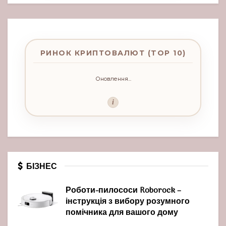
РИНОК КРИПТОВАЛЮТ (TOP 10)
Оновлення...
i
БІЗНЕС
Роботи-пилососи Roborock –
інструкція з вибору розумного
помічника для вашого дому