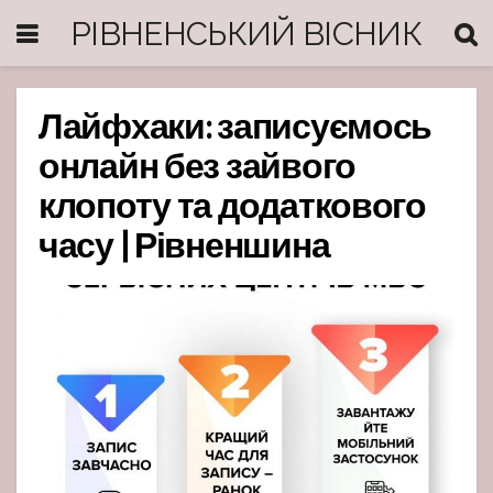
РІВНЕНСЬКИЙ ВІСНИК
Лайфхаки: записуємось
онлайн без зайвого
клопоту та додаткового
часу | Рівненшина