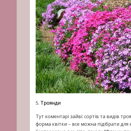
5.
Троянди
Тут коментарі зайві: сортів та видів тро
форма квітки – все можна підібрати для 