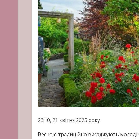
23:10, 21 квітня 2025 року
Весною традиційно висаджують молоді с