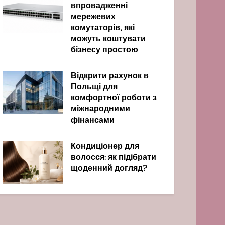
впровадженні
мережевих
комутаторів, які
можуть коштувати
бізнесу простою
Відкрити рахунок в
Польщі для
комфортної роботи з
міжнародними
фінансами
Кондиціонер для
волосся: як підібрати
щоденний догляд?