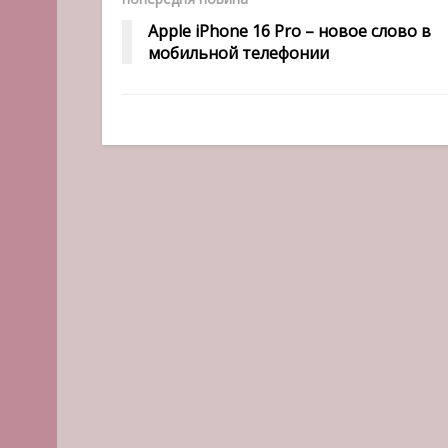
Apple iPhone 16 Pro – новое слово в
мобильной телефонии